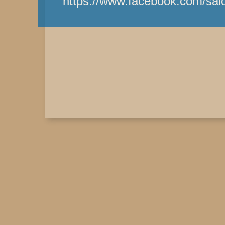
https://www.facebook.com/sal